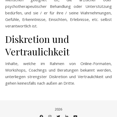
psychotherapeutischer Behandlung oder Unterstützung
bedürfen, und sie / er für ihre / seine Wahrnehmungen,
Gefühle, Erkenntnisse, Einsichten, Erlebnisse, etc. selbst
verantwortlich ist.
Diskretion und
Vertraulichkeit
Inhalte, welche im Rahmen von Online-Formaten,
Workshops, Coachings und Beratungen bekannt werden,
unterliegen strengster Diskretion und Vertraulichkeit und
gehen keinesfalls nach außen an Dritte.
2026