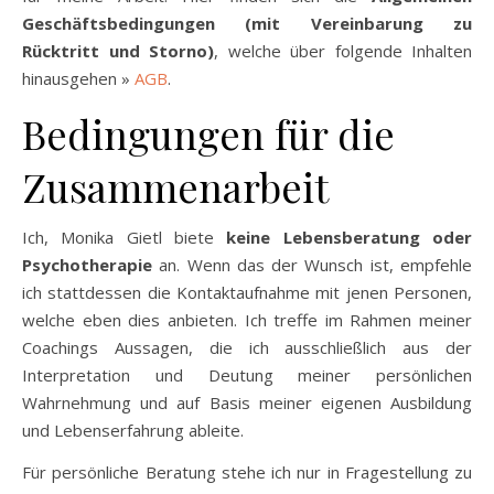
Geschäftsbedingungen (mit Vereinbarung zu
Rücktritt und Storno)
, welche über folgende Inhalten
hinausgehen »
AGB
.
Bedingungen für die
Zusammenarbeit
Ich, Monika Gietl biete
keine Lebensberatung oder
Psychotherapie
an. Wenn das der Wunsch ist, empfehle
ich stattdessen die Kontaktaufnahme mit jenen Personen,
welche eben dies anbieten. Ich treffe im Rahmen meiner
Coachings Aussagen, die ich ausschließlich aus der
Interpretation und Deutung meiner persönlichen
Wahrnehmung und auf Basis meiner eigenen Ausbildung
und Lebenserfahrung ableite.
Für persönliche Beratung stehe ich nur in Fragestellung zu