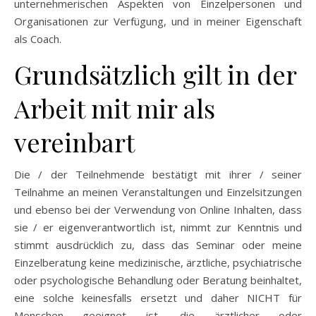
unternehmerischen Aspekten von Einzelpersonen und
Organisationen zur Verfügung, und in meiner Eigenschaft
als Coach.
Grundsätzlich gilt in der
Arbeit mit mir als
vereinbart
Die / der Teilnehmende bestätigt mit ihrer / seiner
Teilnahme an meinen Veranstaltungen und Einzelsitzungen
und ebenso bei der Verwendung von Online Inhalten, dass
sie / er eigenverantwortlich ist, nimmt zur Kenntnis und
stimmt ausdrücklich zu, dass das Seminar oder meine
Einzelberatung keine medizinische, ärztliche, psychiatrische
oder psychologische Behandlung oder Beratung beinhaltet,
eine solche keinesfalls ersetzt und daher NICHT für
Menschen geeignet ist, die ärztlicher oder