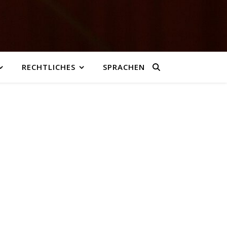
RECHTLICHES
SPRACHEN