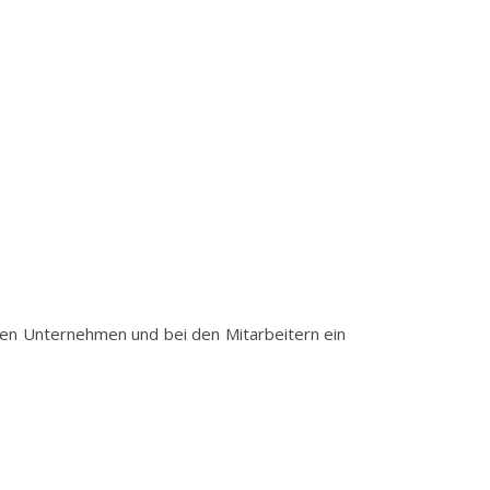
den Unternehmen und bei den Mitarbeitern ein