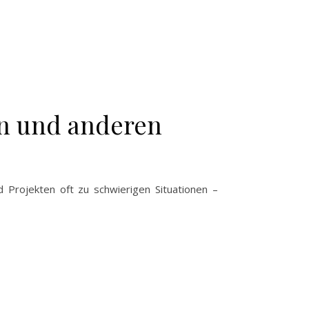
en und anderen
Projekten oft zu schwierigen Situationen –