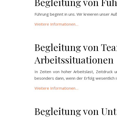
Begleitung von Fü
Führung beginnt in uns. Wir kreieren unser A
Weitere Informationen…
.
Begleitung von Tea
Arbeitssituationen
In Zeiten von hoher Arbeitslast, Zeitdruc
besonders dann, wenn der Erfolg wesentlich i
Weitere
Informationen
…
.
Begleitung von U