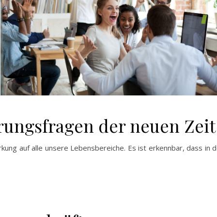
rungsfragen der neuen Zeit
ung auf alle unsere Lebensbereiche. Es ist erkennbar, dass in 