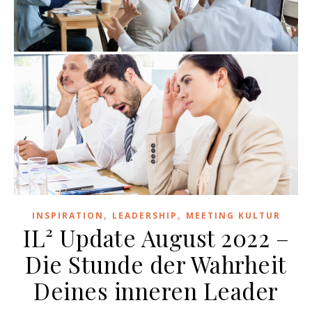
,
,
INSPIRATION
LEADERSHIP
MEETING KULTUR
IL² Update August 2022 –
Die Stunde der Wahrheit
Deines inneren Leader