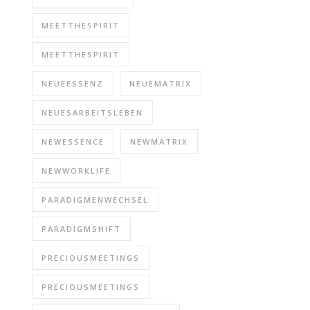
MEETTHESPIRIT
MEETTHESPIRIT
NEUEESSENZ
NEUEMATRIX
NEUESARBEITSLEBEN
NEWESSENCE
NEWMATRIX
NEWWORKLIFE
PARADIGMENWECHSEL
PARADIGMSHIFT
PRECIOUSMEETINGS
PRECIOUSMEETINGS