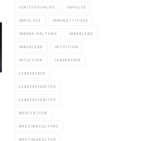
IGNITEYOURLIFE
IMPULSE
IMPULSES
INNERATTITUDE
INNERE HALTUNG
INNERLEAD
INNERLEAD
INTUITION
INTUITION
LEADERSHIP
LEADERSHIP
LEADERSIGNITED
LEADERSIGNITED
MEDITATION
MEETINGCULTURE
MEETINGKULTUR